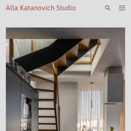
Alla Katanovich Studio