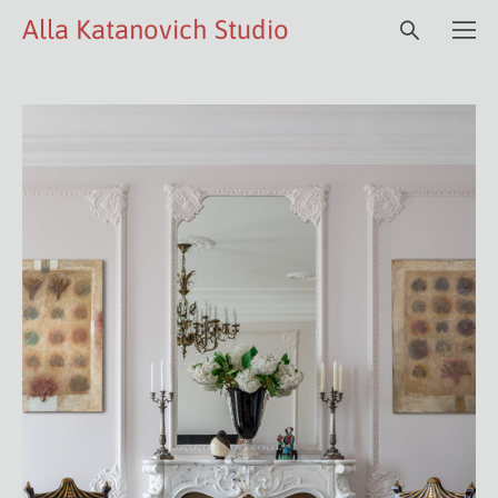
Alla Katanovich Studio